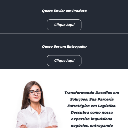
Quero Enviar um Produto
Clique Aqui
Quero Ser um Entregador
Clique Aqui
Transformando Desafios em
Soluções: Sua Parceria
Estratégica em Logística.
Descubra como nossa
expertise impulsiona
negócios, entregando